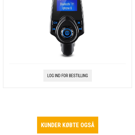
LOG IND FOR BESTILLING
KUNDER KØBTE OGSÅ