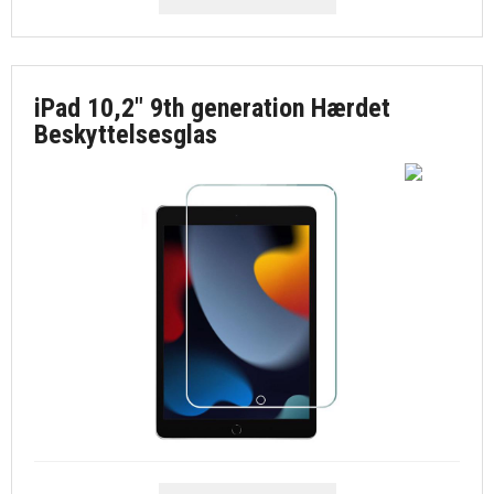
iPad 10,2" 9th generation Hærdet
Beskyttelsesglas