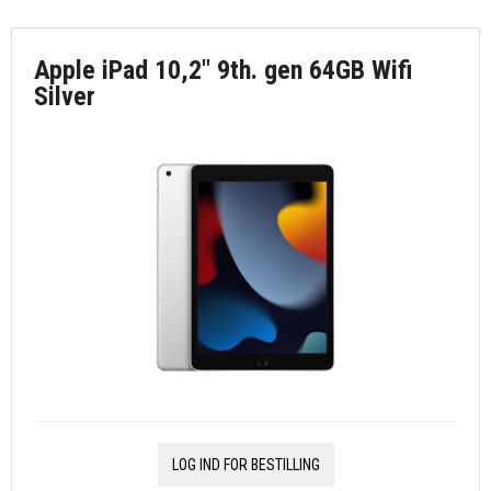
Apple iPad 10,2" 9th. gen 64GB Wifi
Silver
LOG IND FOR BESTILLING