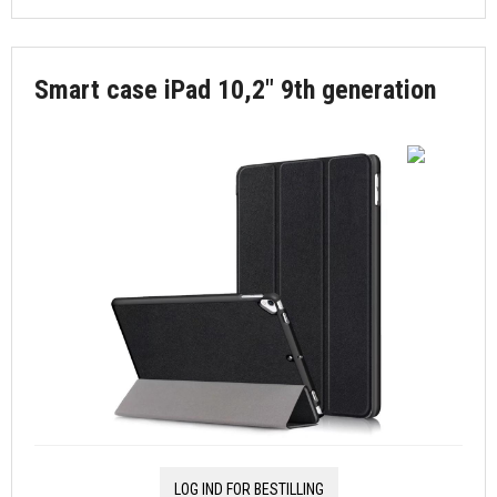
Smart case iPad 10,2" 9th generation
LOG IND FOR BESTILLING