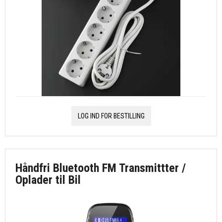
LOG IND FOR BESTILLING
Håndfri Bluetooth FM Transmittter /
Oplader til Bil