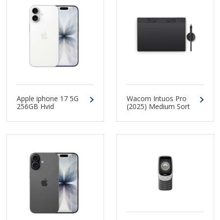
Wacom Intuos Pro
Apple iphone 17 5G
(2025) Medium Sort
256GB Hvid