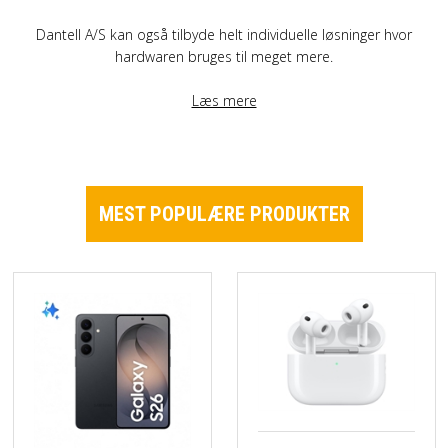
Dantell A/S kan også tilbyde helt individuelle løsninger hvor
hardwaren bruges til meget mere.
Læs mere
MEST POPULÆRE PRODUKTER