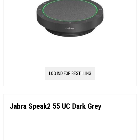
LOG IND FOR BESTILLING
Jabra Speak2 55 UC Dark Grey