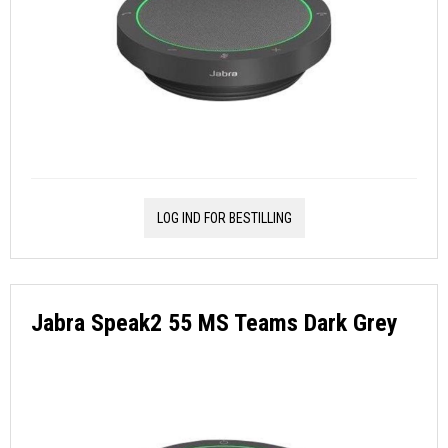
LOG IND FOR BESTILLING
Jabra Speak2 55 MS Teams Dark Grey