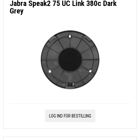
Jabra Speak2 75 UC Link 380c Dark
Grey
LOG IND FOR BESTILLING