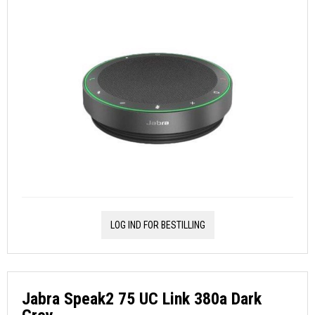
LOG IND FOR BESTILLING
Jabra Speak2 75 UC Link 380a Dark