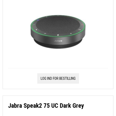
LOG IND FOR BESTILLING
Jabra Speak2 75 UC Dark Grey