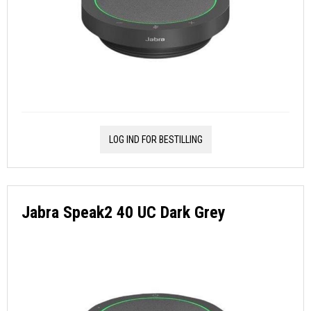
LOG IND FOR BESTILLING
Jabra Speak2 40 UC Dark Grey