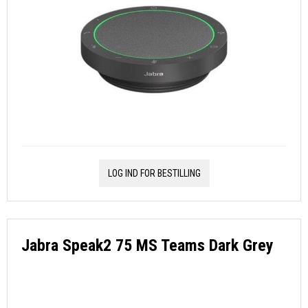
LOG IND FOR BESTILLING
Jabra Speak2 75 MS Teams Dark Grey