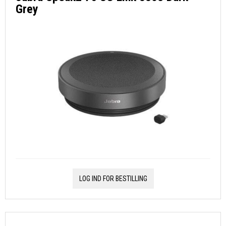
Grey
LOG IND FOR BESTILLING