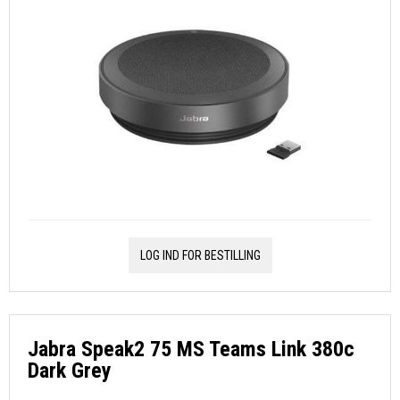
LOG IND FOR BESTILLING
Jabra Speak2 75 MS Teams Link 380c
Dark Grey