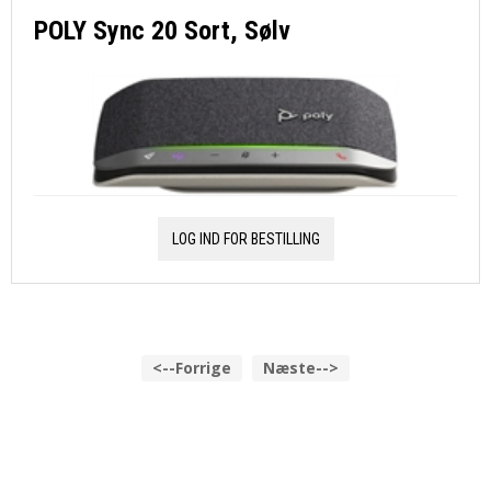
POLY Sync 20 Sort, Sølv
LOG IND FOR BESTILLING
<--Forrige
Næste-->