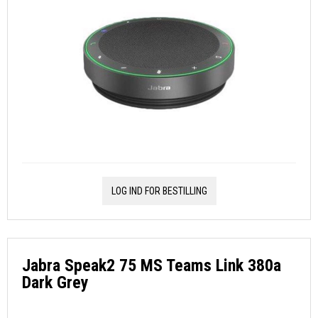
LOG IND FOR BESTILLING
Jabra Speak2 75 MS Teams Link 380a
Dark Grey