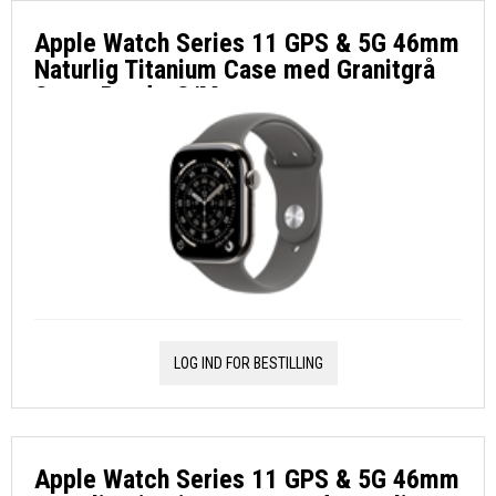
Apple Watch Series 11 GPS & 5G 46mm
Naturlig Titanium Case med Granitgrå
Sport Band - S/M
LOG IND FOR BESTILLING
Apple Watch Series 11 GPS & 5G 46mm