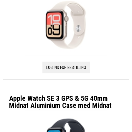
LOG IND FOR BESTILLING
Apple Watch SE 3 GPS & 5G 40mm
Midnat Aluminium Case med Midnat
Sport Band - M/L