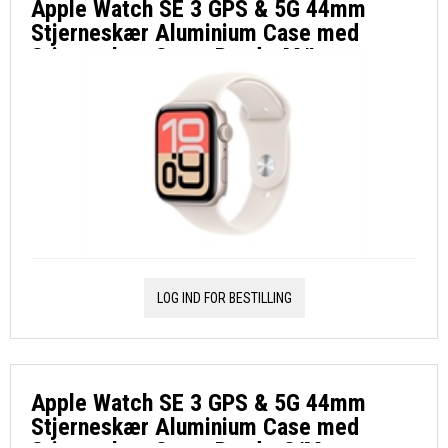
Apple Watch SE 3 GPS & 5G 44mm
Stjerneskær Aluminium Case med
Stjerneskær Sport Band - M/L
LOG IND FOR BESTILLING
Apple Watch SE 3 GPS & 5G 44mm
Stjerneskær Aluminium Case med