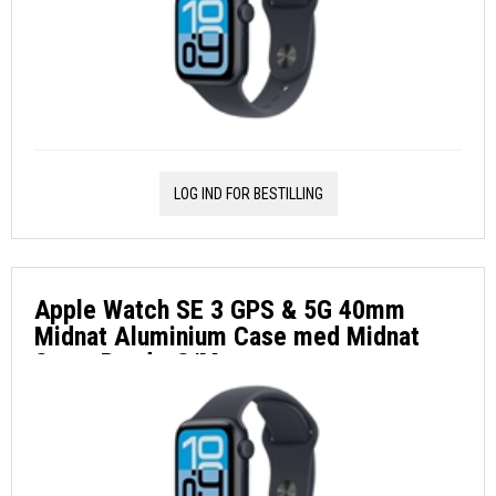
LOG IND FOR BESTILLING
Apple Watch SE 3 GPS & 5G 40mm
Midnat Aluminium Case med Midnat
Sport Band - S/M