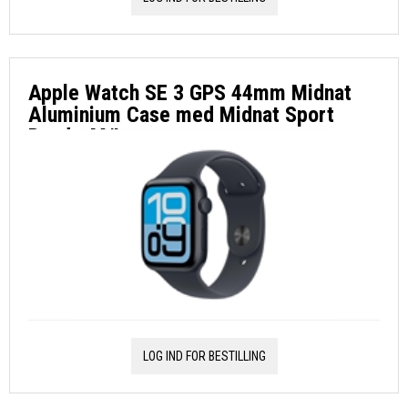
Apple Watch SE 3 GPS 44mm Midnat
Aluminium Case med Midnat Sport
Band - M/L
LOG IND FOR BESTILLING