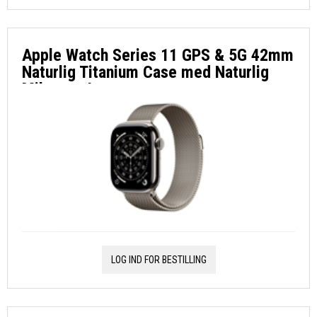
Apple Watch Series 11 GPS & 5G 42mm
Naturlig Titanium Case med Naturlig
Milanese Loop
LOG IND FOR BESTILLING