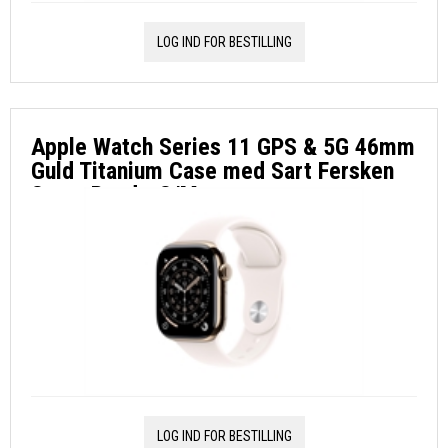
LOG IND FOR BESTILLING
Apple Watch Series 11 GPS & 5G 46mm
Guld Titanium Case med Sart Fersken
Sport Band - S/M
LOG IND FOR BESTILLING