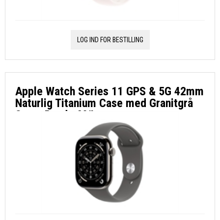
LOG IND FOR BESTILLING
Apple Watch Series 11 GPS & 5G 42mm
Naturlig Titanium Case med Granitgrå
Sport Band - M/L