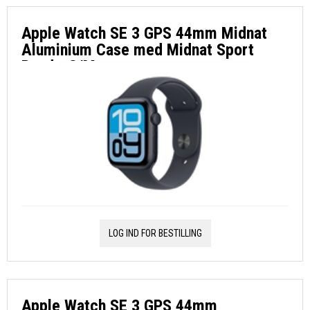
Apple Watch SE 3 GPS 44mm Midnat
Aluminium Case med Midnat Sport
Band - S/M
LOG IND FOR BESTILLING
Apple Watch SE 3 GPS 44mm