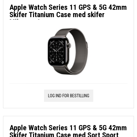
Apple Watch Series 11 GPS & 5G 42mm
Skifer Titanium Case med skifer
Milanese Loop
LOG IND FOR BESTILLING
Apple Watch Series 11 GPS & 5G 42mm
Skifer Titanium Case med Sort Sport