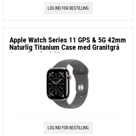
LOG IND FOR BESTILLING
Apple Watch Series 11 GPS & 5G 42mm
Naturlig Titanium Case med Granitgrå
Sport Band - S/M
LOG IND FOR BESTILLING