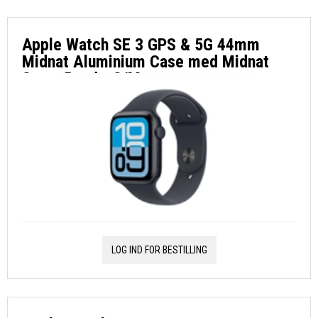
Apple Watch SE 3 GPS & 5G 44mm
Midnat Aluminium Case med Midnat
Sport Band - S/M
LOG IND FOR BESTILLING