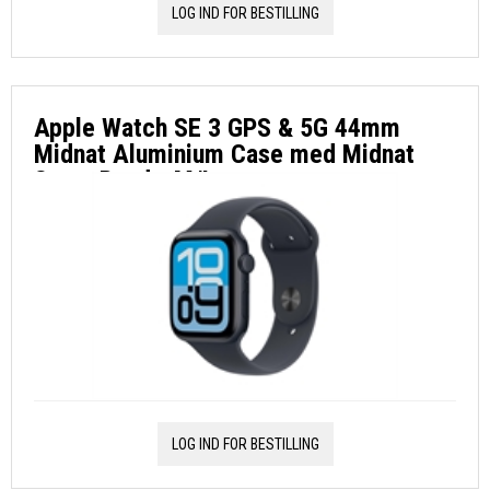
LOG IND FOR BESTILLING
Apple Watch SE 3 GPS & 5G 44mm
Midnat Aluminium Case med Midnat
Sport Band - M/L
LOG IND FOR BESTILLING