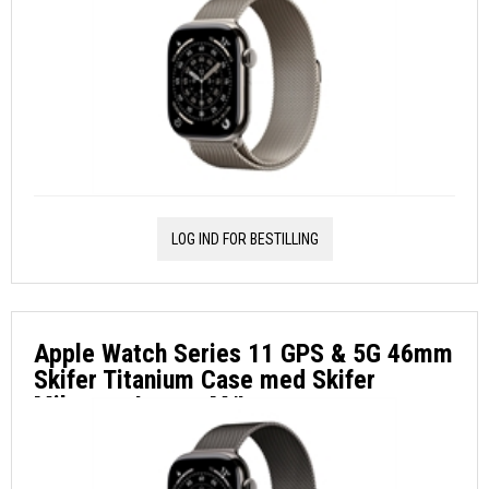
LOG IND FOR BESTILLING
Apple Watch Series 11 GPS & 5G 46mm
Skifer Titanium Case med Skifer
Milanese Loop - M/L