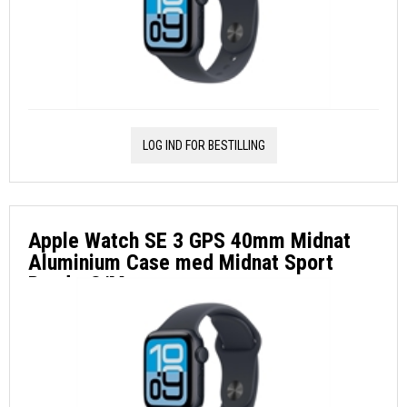
LOG IND FOR BESTILLING
Apple Watch SE 3 GPS 40mm Midnat
Aluminium Case med Midnat Sport
Band - S/M