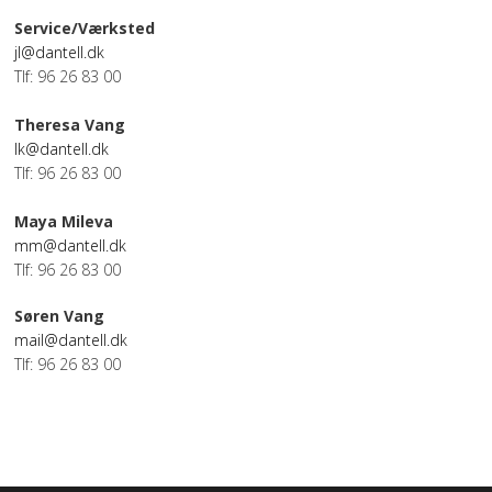
Service/Værksted
jl@dantell.dk
Tlf: 96 26 83 00
Theresa Vang
lk@dantell.dk
Tlf: 96 26 83 00
Maya Mileva
mm@dantell.dk
Tlf: 96 26 83 00
Søren Vang
mail@dantell.dk
Tlf: 96 26 83 00