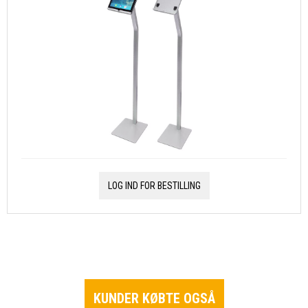
LOG IND FOR BESTILLING
KUNDER KØBTE OGSÅ