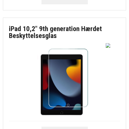
iPad 10,2" 9th generation Hærdet
Beskyttelsesglas