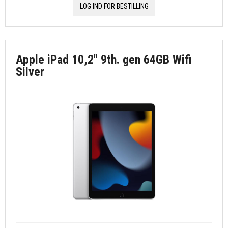
LOG IND FOR BESTILLING
Apple iPad 10,2" 9th. gen 64GB Wifi
Silver