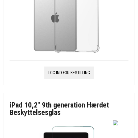
LOG IND FOR BESTILLING
iPad 10,2" 9th generation Hærdet
Beskyttelsesglas