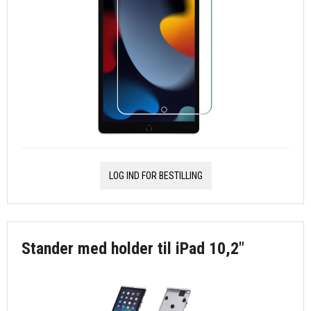
LOG IND FOR BESTILLING
Stander med holder til iPad 10,2"