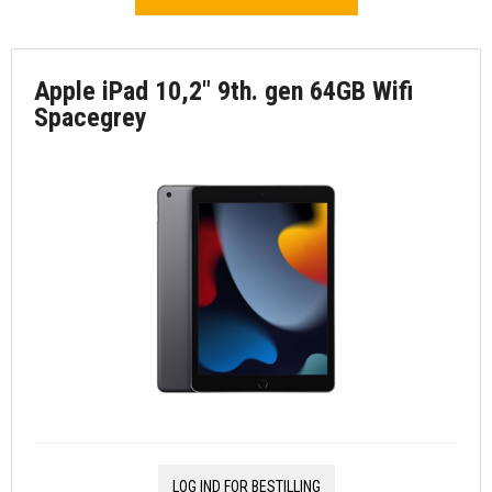
Apple iPad 10,2" 9th. gen 64GB Wifi
Spacegrey
LOG IND FOR BESTILLING