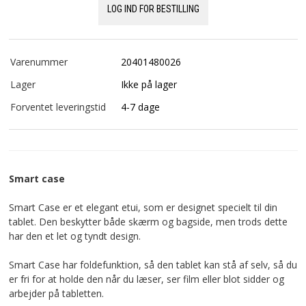
LOG IND FOR BESTILLING
Varenummer
20401480026
Lager
Ikke på lager
Forventet leveringstid
4-7 dage
Smart case
Smart Case er et elegant etui, som er designet specielt til din
tablet. Den beskytter både skærm og bagside, men trods dette
har den et let og tyndt design.
Smart Case har foldefunktion, så den tablet kan stå af selv, så du
er fri for at holde den når du læser, ser film eller blot sidder og
arbejder på tabletten.