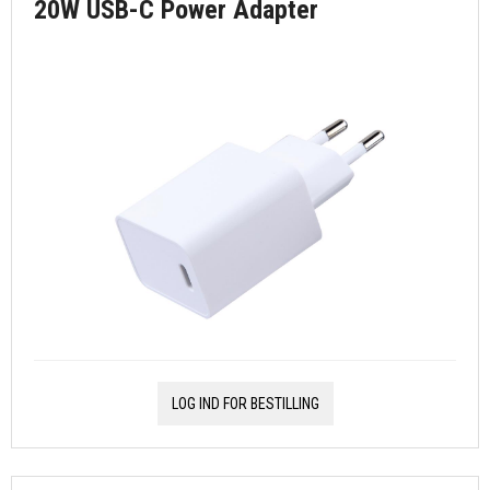
20W USB-C Power Adapter
LOG IND FOR BESTILLING