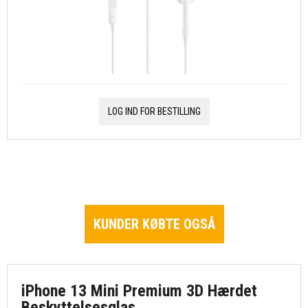
LOG IND FOR BESTILLING
KUNDER KØBTE OGSÅ
iPhone 13 Mini Premium 3D Hærdet
Beskyttelsesglas