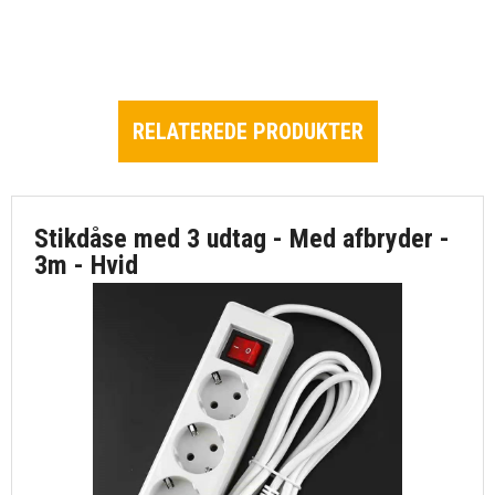
RELATEREDE PRODUKTER
Stikdåse med 3 udtag - Med afbryder -
3m - Hvid