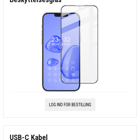
LOG IND FOR BESTILLING
USB-C Kabel