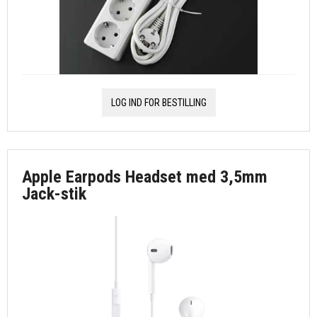
LOG IND FOR BESTILLING
Apple Earpods Headset med 3,5mm
Jack-stik