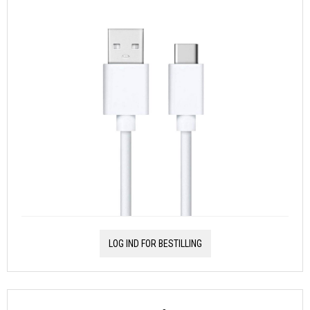
LOG IND FOR BESTILLING