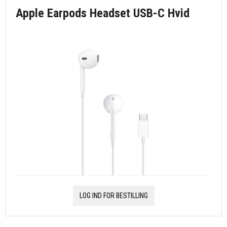
Apple Earpods Headset USB-C Hvid
LOG IND FOR BESTILLING