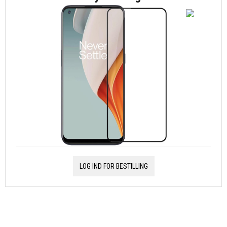
LOG IND FOR BESTILLING