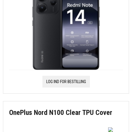
LOG IND FOR BESTILLING
OnePlus Nord N100 Clear TPU Cover