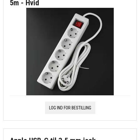
5m - Hvid
LOG IND FOR BESTILLING