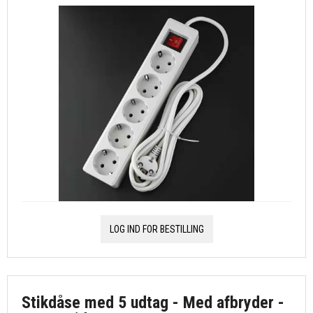
LOG IND FOR BESTILLING
Stikdåse med 5 udtag - Med afbryder -