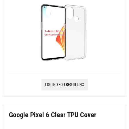
LOG IND FOR BESTILLING
Google Pixel 6 Clear TPU Cover