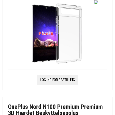
LOG IND FOR BESTILLING
OnePlus Nord N100 Premium Premium
3D Hærdet Beskyttelsesglas