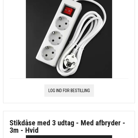
LOG IND FOR BESTILLING
Stikdåse med 3 udtag - Med afbryder -
3m - Hvid