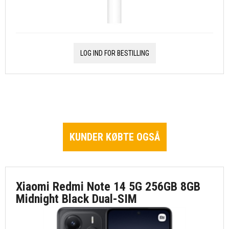
LOG IND FOR BESTILLING
KUNDER KØBTE OGSÅ
Xiaomi Redmi Note 14 5G 256GB 8GB
Midnight Black Dual-SIM