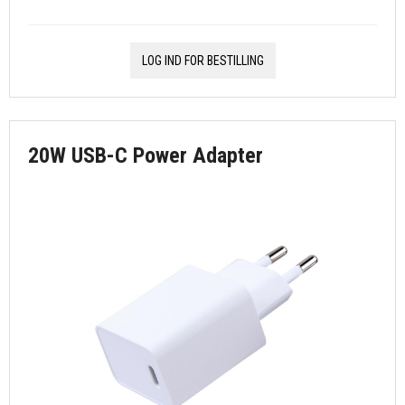
LOG IND FOR BESTILLING
20W USB-C Power Adapter