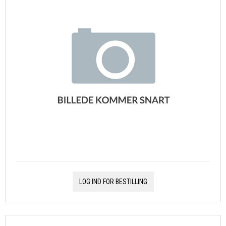
LOG IND FOR BESTILLING