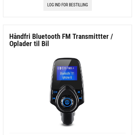
LOG IND FOR BESTILLING
Håndfri Bluetooth FM Transmittter /
Oplader til Bil