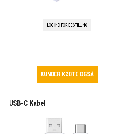
LOG IND FOR BESTILLING
KUNDER KØBTE OGSÅ
USB-C Kabel