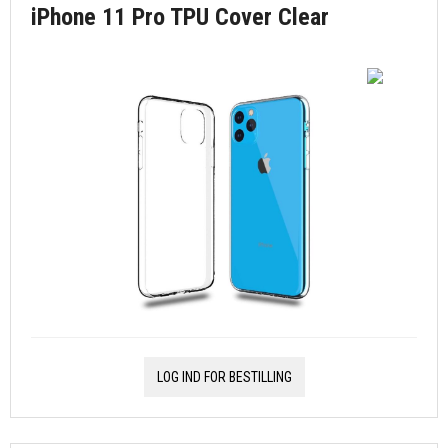
iPhone 11 Pro TPU Cover Clear
LOG IND FOR BESTILLING