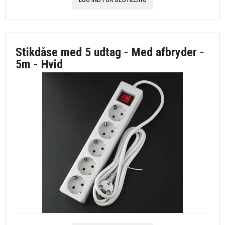
Stikdåse med 5 udtag - Med afbryder -
5m - Hvid