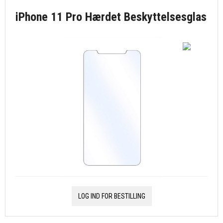
iPhone 11 Pro Hærdet Beskyttelsesglas
LOG IND FOR BESTILLING