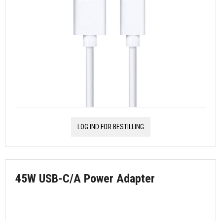
LOG IND FOR BESTILLING
45W USB-C/A Power Adapter