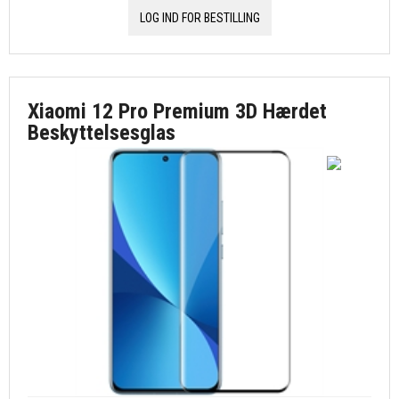
LOG IND FOR BESTILLING
Xiaomi 12 Pro Premium 3D Hærdet
Beskyttelsesglas