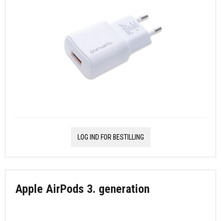
LOG IND FOR BESTILLING
Apple AirPods 3. generation