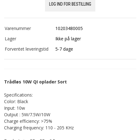
LOG IND FOR BESTILLING
Varenummer
10203480005
Lager
Ikke på lager
Forventet leveringstid
5-7 dage
Trådløs 10W QI oplader Sort
Specifications:
Color: Black
Input: 10w
Output : 5W/7.5W/10W
Charge efficiency: >75%
Charging frequency: 110 - 205 KHz