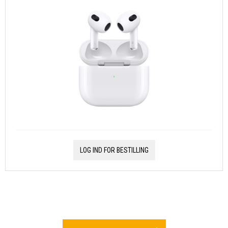
LOG IND FOR BESTILLING