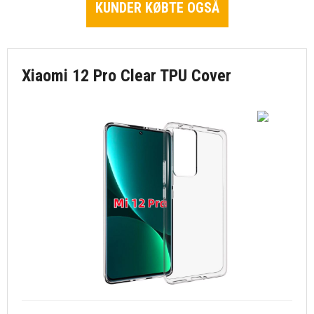
KUNDER KØBTE OGSÅ
Xiaomi 12 Pro Clear TPU Cover