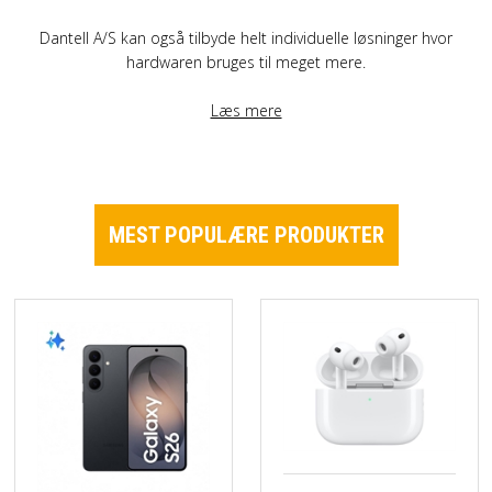
Dantell A/S kan også tilbyde helt individuelle løsninger hvor
hardwaren bruges til meget mere.
Læs mere
MEST POPULÆRE PRODUKTER