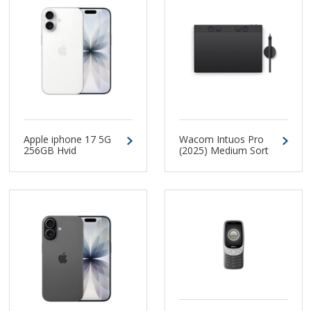
Wacom Intuos Pro
Apple iphone 17 5G
(2025) Medium Sort
256GB Hvid