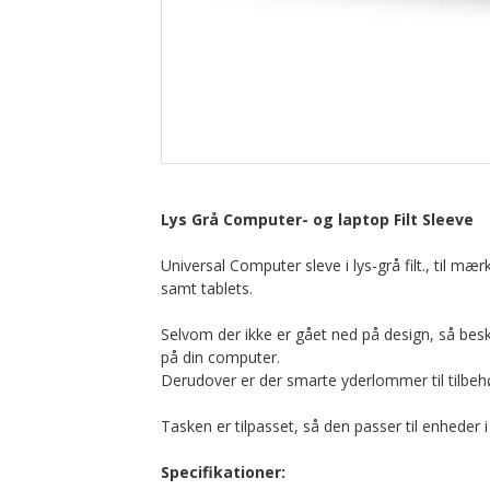
Lys Grå Computer- og laptop Filt Sleeve
Universal Computer sleve i lys-grå filt., til
samt tablets.
Selvom der ikke er gået ned på design, så besk
på din computer.
Derudover er der smarte yderlommer til tilbeh
Tasken er tilpasset, så den passer til enheder 
Specifikationer: