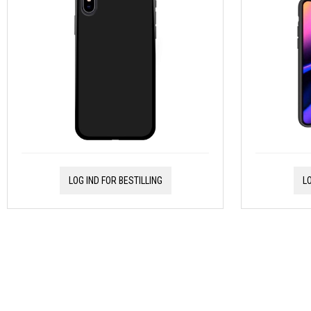
LOG IND FOR BESTILLING
L