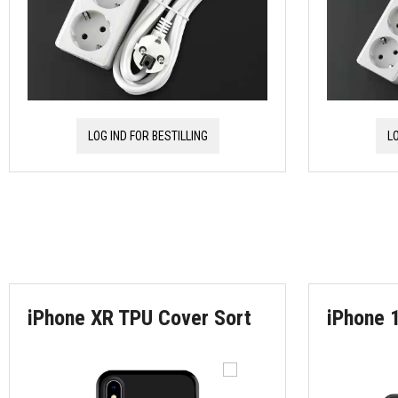
LOG IND FOR BESTILLING
L
iPhone XR TPU Cover Sort
iPhone 