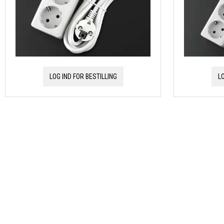
LOG IND FOR BESTILLING
L