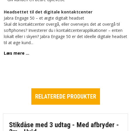
Headsettet til det digitale kontaktcenter
Jabra Engage 50 – et ægte digitalt headset
Skal dit kontaktcenter overgå, eller overvejes det at overgå til
softphones? Investerer du i kontaktcenterapplikationer – enten
lokalt eller i skyen? Jabra Engage 50 er det ideelle digitale headset
til at øge kund
...
Læs mere ...
RELATEREDE PRODUKTER
Stikdåse med 3 udtag - Med afbryder -