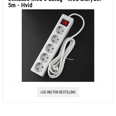
5m - Hvid
LOG IND FOR BESTILLING