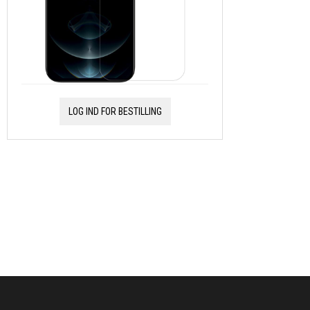
LOG IND FOR BESTILLING