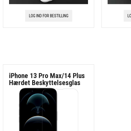
LOG IND FOR BESTILLING
L
iPhone 13 Pro Max/14 Plus
Hærdet Beskyttelsesglas