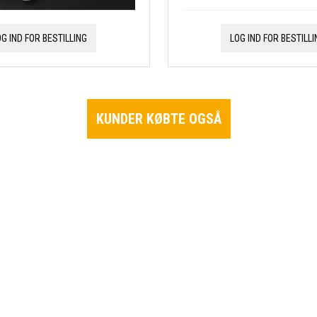
OG IND FOR BESTILLING
LOG IND FOR BESTILLI
KUNDER KØBTE OGSÅ