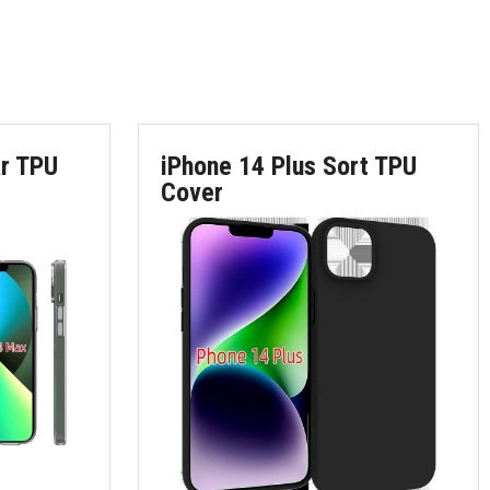
ar TPU
iPhone 14 Plus Sort TPU
Cover