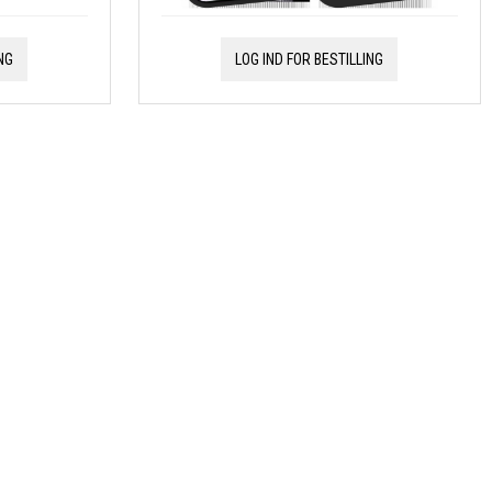
NG
LOG IND FOR BESTILLING