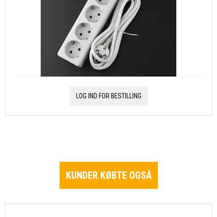
LOG IND FOR BESTILLING
KUNDER KØBTE OGSÅ