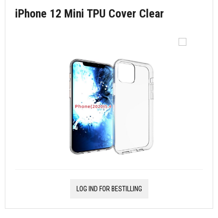
iPhone 12 Mini TPU Cover Clear
LOG IND FOR BESTILLING