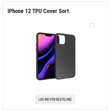
iPhone 12 TPU Cover Sort
LOG IND FOR BESTILLING