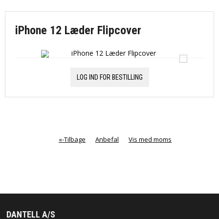
iPhone 12 Læder Flipcover
LOG IND FOR BESTILLING
«-Tilbage
Anbefal
Vis med moms
DANTELL A/S