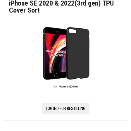
iPhone SE 2020 & 2022(3rd gen) TPU
Cover Sort
LOG IND FOR BESTILLING