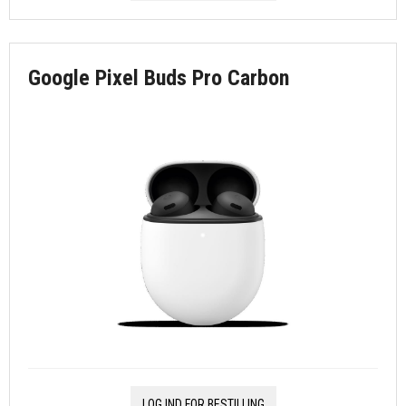
Google Pixel Buds Pro Carbon
LOG IND FOR BESTILLING