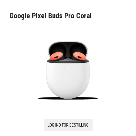
Google Pixel Buds Pro Coral
LOG IND FOR BESTILLING