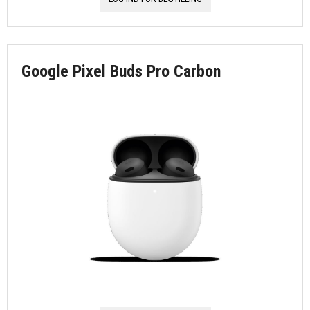
Google Pixel Buds Pro Carbon