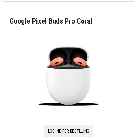
Google Pixel Buds Pro Coral
LOG IND FOR BESTILLING