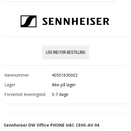
LOG IND FOR BESTILLING
Varenummer
40501630002
Lager
Ikke på lager
Forventet leveringstid
5-7 dage
Sennheiser DW Office PHONE inkl. CEHS-AV 04