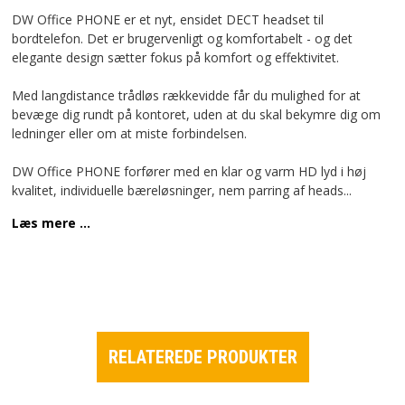
DW Office PHONE er et nyt, ensidet DECT headset til
bordtelefon. Det er brugervenligt og komfortabelt - og det
elegante design sætter fokus på komfort og effektivitet.
Med langdistance trådløs rækkevidde får du mulighed for at
bevæge dig rundt på kontoret, uden at du skal bekymre dig om
ledninger eller om at miste forbindelsen.
DW Office PHONE forfører med en klar og varm HD lyd i høj
kvalitet, individuelle bæreløsninger, nem parring af heads
...
Læs mere ...
RELATEREDE PRODUKTER