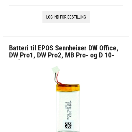
LOG IND FOR BESTILLING
Batteri til EPOS Sennheiser DW Office,
DW Pro1, DW Pro2, MB Pro- og D 10-
serien.