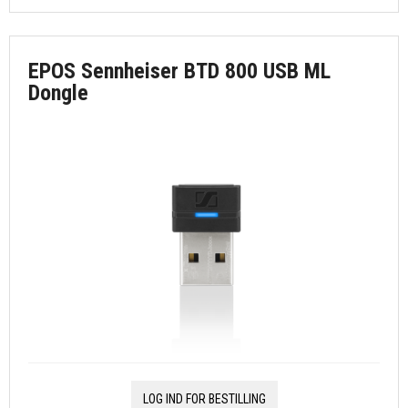
EPOS Sennheiser BTD 800 USB ML
Dongle
LOG IND FOR BESTILLING