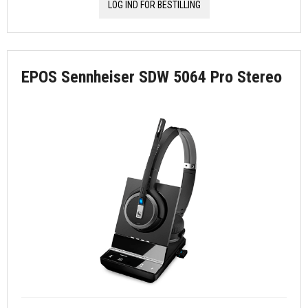
LOG IND FOR BESTILLING
EPOS Sennheiser SDW 5064 Pro Stereo