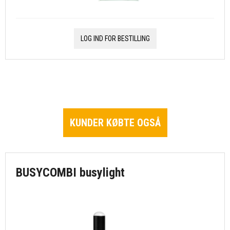
LOG IND FOR BESTILLING
KUNDER KØBTE OGSÅ
BUSYCOMBI busylight