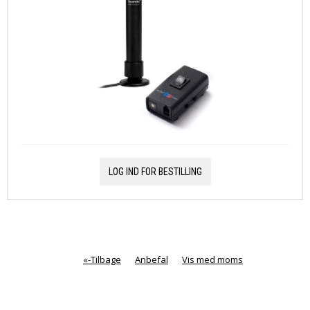
LOG IND FOR BESTILLING
«-Tilbage
Anbefal
Vis med moms