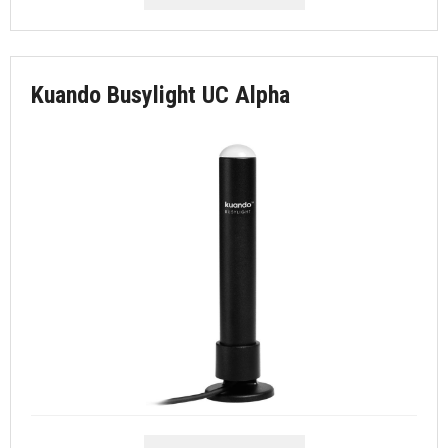
Kuando Busylight UC Alpha