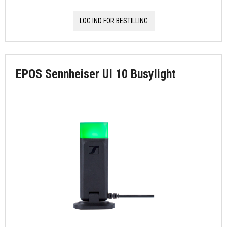
LOG IND FOR BESTILLING
EPOS Sennheiser UI 10 Busylight