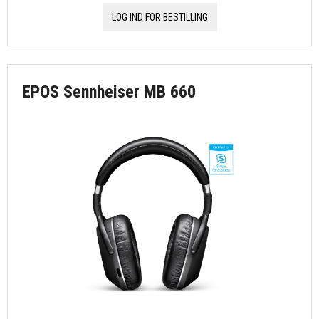
LOG IND FOR BESTILLING
EPOS Sennheiser MB 660