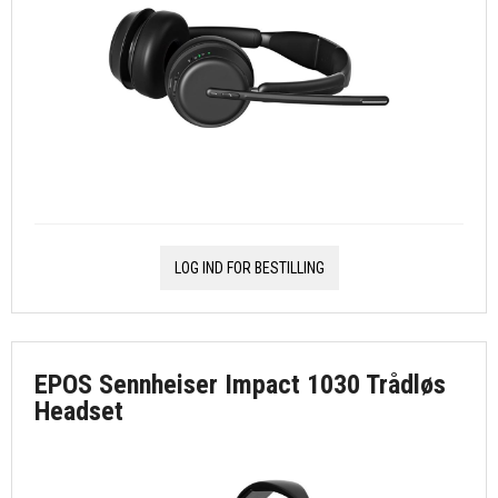
LOG IND FOR BESTILLING
EPOS Sennheiser Impact 1030 Trådløs
Headset