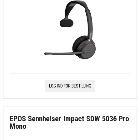
LOG IND FOR BESTILLING
EPOS Sennheiser Impact SDW 5036 Pro
Mono