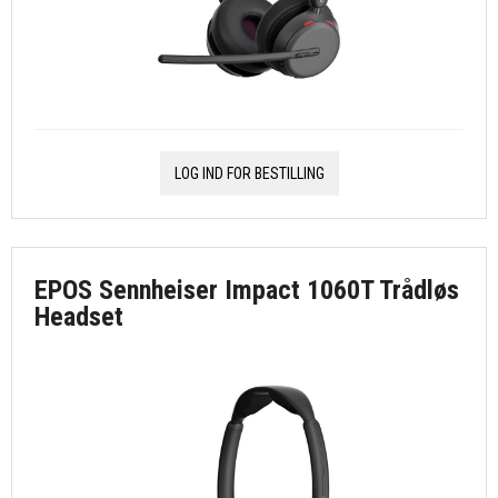
LOG IND FOR BESTILLING
EPOS Sennheiser Impact 1060T Trådløs
Headset