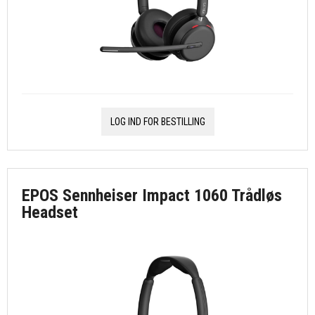
LOG IND FOR BESTILLING
EPOS Sennheiser Impact 1060 Trådløs
Headset