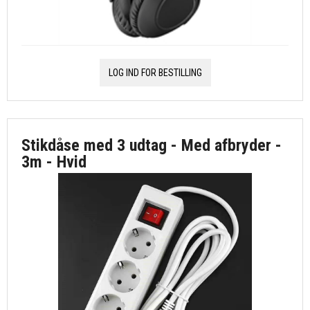
LOG IND FOR BESTILLING
Stikdåse med 3 udtag - Med afbryder -
3m - Hvid