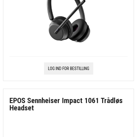
LOG IND FOR BESTILLING
EPOS Sennheiser Impact 1061 Trådløs
Headset