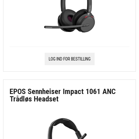
LOG IND FOR BESTILLING
EPOS Sennheiser Impact 1061 ANC
Trådløs Headset