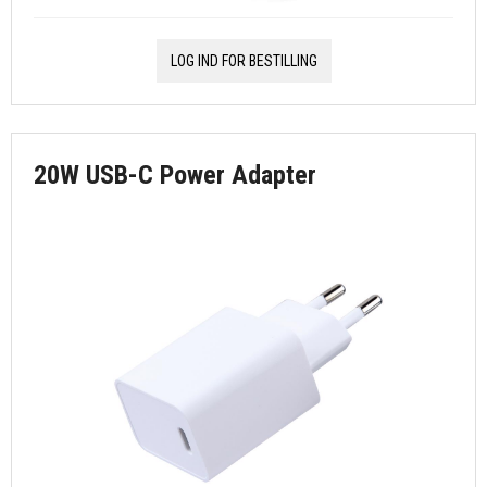
LOG IND FOR BESTILLING
20W USB-C Power Adapter