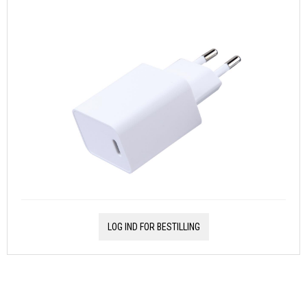
LOG IND FOR BESTILLING