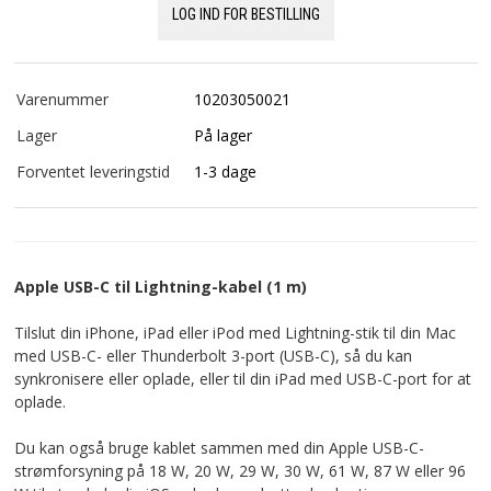
LOG IND FOR BESTILLING
Varenummer
10203050021
Lager
På lager
Forventet leveringstid
1-3 dage
Apple USB-C til Lightning-kabel (1 m)
Tilslut din iPhone, iPad eller iPod med Lightning-stik til din Mac
med USB-C- eller Thunderbolt 3-port (USB-C), så du kan
synkronisere eller oplade, eller til din iPad med USB-C-port for at
oplade.
Du kan også bruge kablet sammen med din Apple USB-C-
strømforsyning på 18 W, 20 W, 29 W, 30 W, 61 W, 87 W eller 96