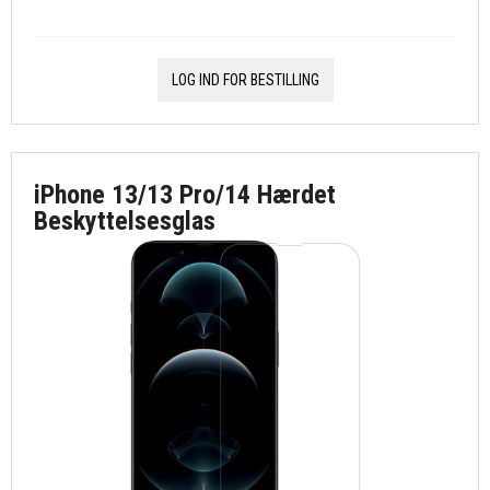
LOG IND FOR BESTILLING
iPhone 13/13 Pro/14 Hærdet
Beskyttelsesglas