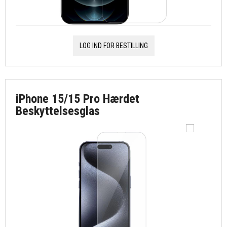
LOG IND FOR BESTILLING
iPhone 15/15 Pro Hærdet
Beskyttelsesglas