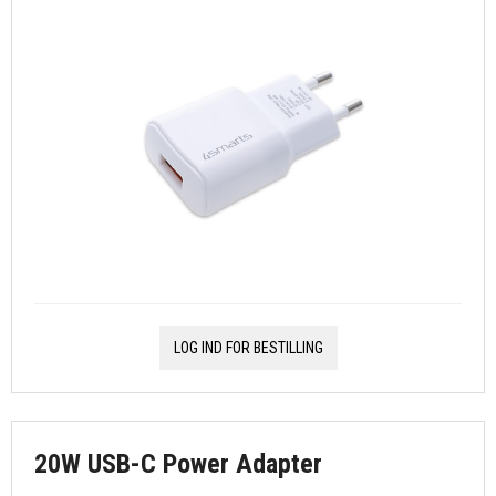
LOG IND FOR BESTILLING
20W USB-C Power Adapter