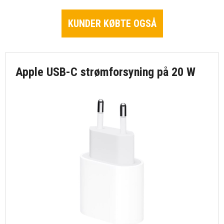
KUNDER KØBTE OGSÅ
Apple USB-C strømforsyning på 20 W