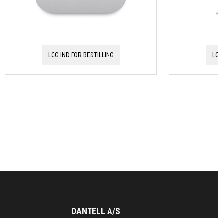
LOG IND FOR BESTILLING
L
DANTELL A/S