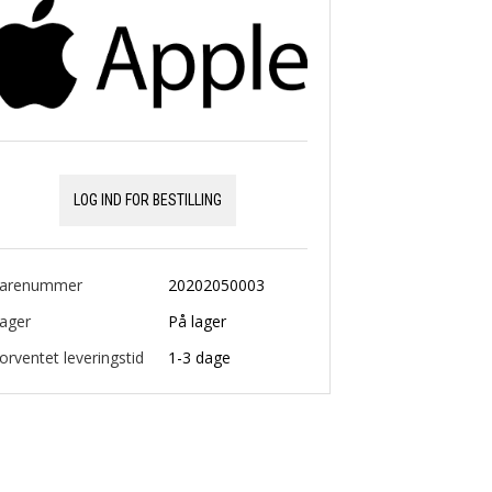
LOG IND FOR BESTILLING
arenummer
20202050003
ager
På lager
orventet leveringstid
1-3 dage