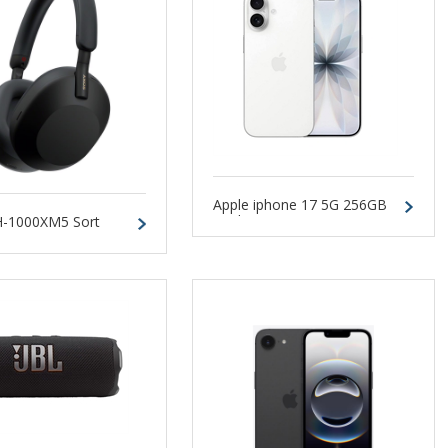
Apple iphone 17 5G 256GB
Hvid
-1000XM5 Sort