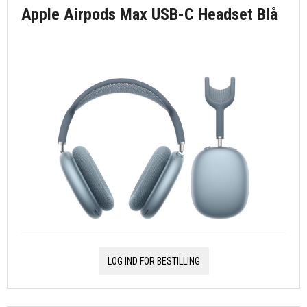
Apple Airpods Max USB-C Headset Blå
LOG IND FOR BESTILLING