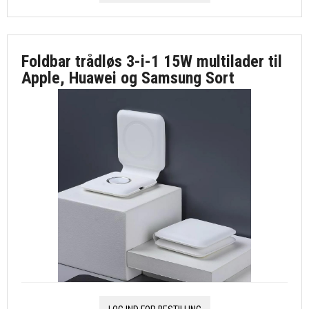
Foldbar trådløs 3-i-1 15W multilader til
Apple, Huawei og Samsung Sort