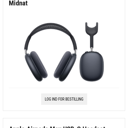
Midnat
LOG IND FOR BESTILLING