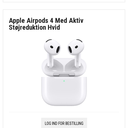
Apple Airpods 4 Med Aktiv
Støjreduktion Hvid
LOG IND FOR BESTILLING