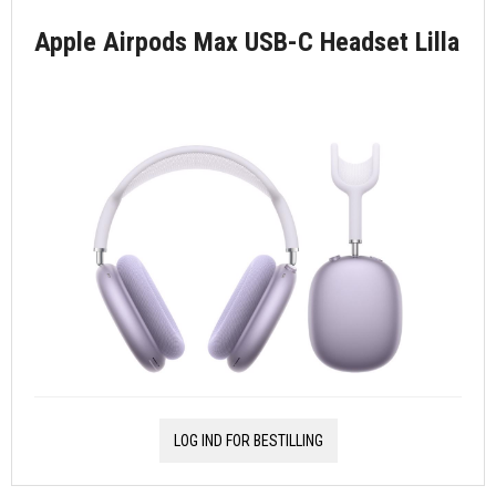
Apple Airpods Max USB-C Headset Lilla
LOG IND FOR BESTILLING