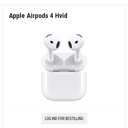
Apple Airpods 4 Hvid
LOG IND FOR BESTILLING